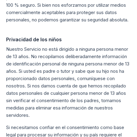
100 % seguro. Si bien nos esforzamos por utilizar medios
comercialmente aceptables para proteger sus datos
personales, no podemos garantizar su seguridad absoluta.
Privacidad de los niños
Nuestro Servicio no está dirigido a ninguna persona menor
de 13 años. No recopilamos deliberadamente información
de identificación personal de ninguna persona menor de 13
años. Si usted es padre o tutor y sabe que su hijo nos ha
proporcionado datos personales, comuníquese con
nosotros. Si nos damos cuenta de que hemos recopilado
datos personales de cualquier persona menor de 13 años
sin verificar el consentimiento de los padres, tomamos
medidas para eliminar esa información de nuestros
servidores.
Si necesitamos confiar en el consentimiento como base
legal para procesar su información y su país requiere el