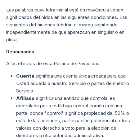
Las palabras cuya letra inicial está en mayúscula tienen
significados definidos en las siguientes condiciones. Las
siguientes definiciones tendrán el mismo significado
independientemente de que aparezcan en singular o en
plural.
Definiciones
A los efectos de esta Política de Privacidad:
Cuenta
significa una cuenta única creada para que
Usted acceda a nuestro Servicio o partes de nuestro
Servicio.
Afiliado
significa una entidad que controla, es
controlada por o está bajo control común con una
parte, donde "control" significa propiedad del 50% o
más de las acciones, participación patrimonial u otros
valores con derecho a voto para la elección de
directores u otra autoridad administrativa.