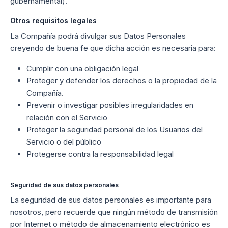
gubernamental).
Otros requisitos legales
La Compañía podrá divulgar sus Datos Personales
creyendo de buena fe que dicha acción es necesaria para:
Cumplir con una obligación legal
Proteger y defender los derechos o la propiedad de la
Compañía.
Prevenir o investigar posibles irregularidades en
relación con el Servicio
Proteger la seguridad personal de los Usuarios del
Servicio o del público
Protegerse contra la responsabilidad legal
Seguridad de sus datos personales
La seguridad de sus datos personales es importante para
nosotros, pero recuerde que ningún método de transmisión
por Internet o método de almacenamiento electrónico es