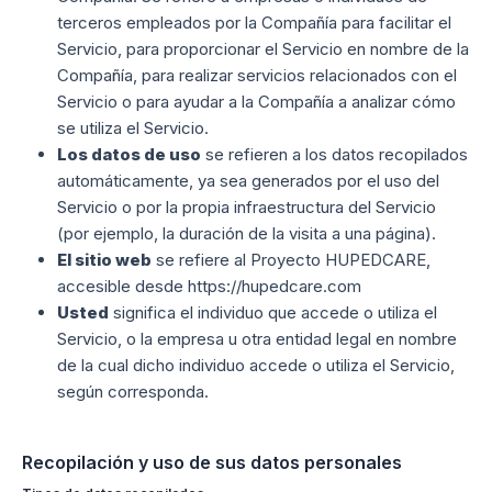
terceros empleados por la Compañía para facilitar el
Servicio, para proporcionar el Servicio en nombre de la
Compañía, para realizar servicios relacionados con el
Servicio o para ayudar a la Compañía a analizar cómo
se utiliza el Servicio.
Los datos de uso
se refieren a los datos recopilados
automáticamente, ya sea generados por el uso del
Servicio o por la propia infraestructura del Servicio
(por ejemplo, la duración de la visita a una página).
El sitio web
se refiere al Proyecto HUPEDCARE,
accesible desde https://hupedcare.com
Usted
significa el individuo que accede o utiliza el
Servicio, o la empresa u otra entidad legal en nombre
de la cual dicho individuo accede o utiliza el Servicio,
según corresponda.
Recopilación y uso de sus datos personales