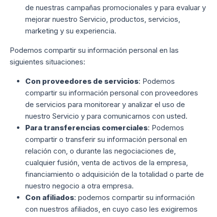
de nuestras campañas promocionales y para evaluar y
mejorar nuestro Servicio, productos, servicios,
marketing y su experiencia.
Podemos compartir su información personal en las
siguientes situaciones:
Con proveedores de servicios
: Podemos
compartir su información personal con proveedores
de servicios para monitorear y analizar el uso de
nuestro Servicio y para comunicarnos con usted.
Para transferencias comerciales
: Podemos
compartir o transferir su información personal en
relación con, o durante las negociaciones de,
cualquier fusión, venta de activos de la empresa,
financiamiento o adquisición de la totalidad o parte de
nuestro negocio a otra empresa.
Con afiliados
: podemos compartir su información
con nuestros afiliados, en cuyo caso les exigiremos