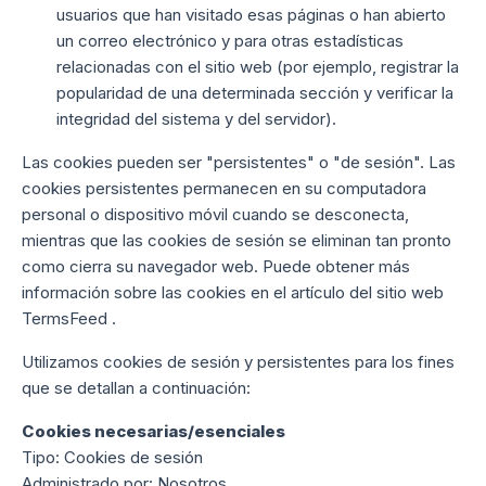
usuarios que han visitado esas páginas o han abierto
un correo electrónico y para otras estadísticas
relacionadas con el sitio web (por ejemplo, registrar la
popularidad de una determinada sección y verificar la
integridad del sistema y del servidor).
Las cookies pueden ser "persistentes" o "de sesión". Las
cookies persistentes permanecen en su computadora
personal o dispositivo móvil cuando se desconecta,
mientras que las cookies de sesión se eliminan tan pronto
como cierra su navegador web. Puede obtener más
información sobre las cookies en el artículo del sitio web
TermsFeed .
Utilizamos cookies de sesión y persistentes para los fines
que se detallan a continuación:
Cookies necesarias/esenciales
Tipo: Cookies de sesión
Administrado por: Nosotros