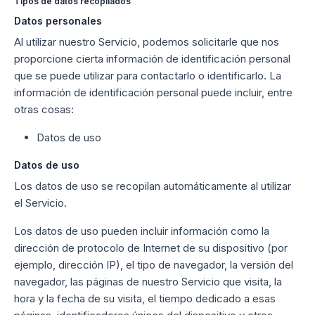
Tipos de datos recopilados
Datos personales
Al utilizar nuestro Servicio, podemos solicitarle que nos
proporcione cierta información de identificación personal
que se puede utilizar para contactarlo o identificarlo. La
información de identificación personal puede incluir, entre
otras cosas:
Datos de uso
Datos de uso
Los datos de uso se recopilan automáticamente al utilizar
el Servicio.
Los datos de uso pueden incluir información como la
dirección de protocolo de Internet de su dispositivo (por
ejemplo, dirección IP), el tipo de navegador, la versión del
navegador, las páginas de nuestro Servicio que visita, la
hora y la fecha de su visita, el tiempo dedicado a esas