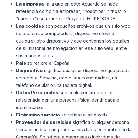
La empresa
(a la que en este Acuerdo se hace
referencia como "la empresa", "nosotros", ""nos" o
"nuestro") se refiere al Proyecto HUPEDCARE.
Las cookies
son pequeños archivos que un sitio web
coloca en su computadora, dispositivo móvil o
cualquier otro dispositivo y que contienen los detalles
de su historial de navegación en ese sitio web, entre
sus muchos usos.
País
se refiere a: España
Dispositivo
significa cualquier dispositivo que pueda
acceder al Servicio, como una computadora, un
teléfono celular o una tableta digital.
Datos Personales
son cualquier información
relacionada con una persona física identificada o
identificable.
El término servicio
se refiere al sitio web.
Proveedor de servicios
significa cualquier persona
física o jurídica que procesa los datos en nombre de la
Compañía. Se refiere a empresas o individuos de