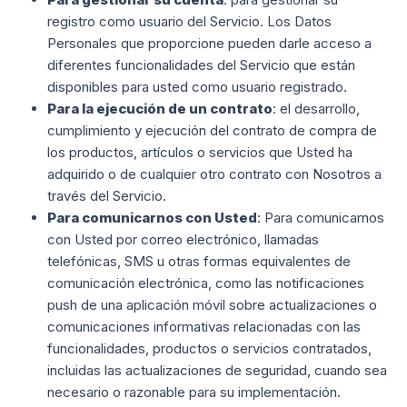
registro como usuario del Servicio. Los Datos
Personales que proporcione pueden darle acceso a
diferentes funcionalidades del Servicio que están
disponibles para usted como usuario registrado.
Para la ejecución de un contrato
: el desarrollo,
cumplimiento y ejecución del contrato de compra de
los productos, artículos o servicios que Usted ha
adquirido o de cualquier otro contrato con Nosotros a
través del Servicio.
Para comunicarnos con Usted
: Para comunicarnos
con Usted por correo electrónico, llamadas
telefónicas, SMS u otras formas equivalentes de
comunicación electrónica, como las notificaciones
push de una aplicación móvil sobre actualizaciones o
comunicaciones informativas relacionadas con las
funcionalidades, productos o servicios contratados,
incluidas las actualizaciones de seguridad, cuando sea
necesario o razonable para su implementación.