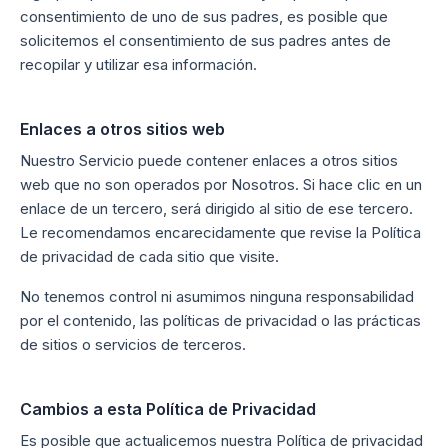
consentimiento de uno de sus padres, es posible que
solicitemos el consentimiento de sus padres antes de
recopilar y utilizar esa información.
Enlaces a otros sitios web
Nuestro Servicio puede contener enlaces a otros sitios
web que no son operados por Nosotros. Si hace clic en un
enlace de un tercero, será dirigido al sitio de ese tercero.
Le recomendamos encarecidamente que revise la Política
de privacidad de cada sitio que visite.
No tenemos control ni asumimos ninguna responsabilidad
por el contenido, las políticas de privacidad o las prácticas
de sitios o servicios de terceros.
Cambios a esta Política de Privacidad
Es posible que actualicemos nuestra Política de privacidad