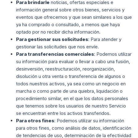
Para brindarle
noticias, ofertas especiales e
información general sobre otros bienes, servicios y
eventos que ofrecemos y que sean similares a los que
ya ha comprado o consultado, a menos que haya
optado por no recibir dicha información.
Para gestionar sus solicitudes
: Para atender y
gestionar las solicitudes que nos envíe.
Para transferencias comerciales
: Podemos utilizar
su información para evaluar o llevar a cabo una fusión,
desinversión, reestructuración, reorganización,
disolución u otra venta o transferencia de algunos o
todos nuestros activos, ya sea como un negocio en
marcha o como parte de una quiebra, liquidación o
procedimiento similar, en el que los datos personales
que tenemos sobre los usuarios de nuestro Servicio
se encuentran entre los activos transferidos.
Para otros fines
: Podemos utilizar su información
para otros fines, como análisis de datos, identificación
de tendencias de uso, determinación de la efectividad