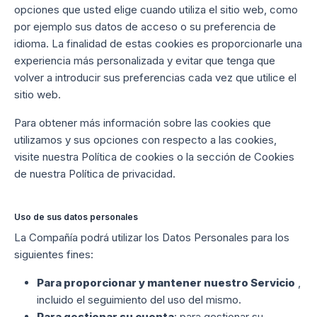
opciones que usted elige cuando utiliza el sitio web, como
por ejemplo sus datos de acceso o su preferencia de
idioma. La finalidad de estas cookies es proporcionarle una
experiencia más personalizada y evitar que tenga que
volver a introducir sus preferencias cada vez que utilice el
sitio web.
Para obtener más información sobre las cookies que
utilizamos y sus opciones con respecto a las cookies,
visite nuestra Política de cookies o la sección de Cookies
de nuestra Política de privacidad.
Uso de sus datos personales
La Compañía podrá utilizar los Datos Personales para los
siguientes fines:
Para proporcionar y mantener nuestro Servicio
,
incluido el seguimiento del uso del mismo.
Para gestionar su cuenta
: para gestionar su