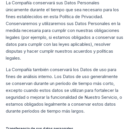
La Compañía conservará sus Datos Personales
únicamente durante el tiempo que sea necesario para los
fines establecidos en esta Política de Privacidad.
Conservaremos y utilizaremos sus Datos Personales en la
medida necesaria para cumplir con nuestras obligaciones
legales (por ejemplo, si estamos obligados a conservar sus
datos para cumplir con las leyes aplicables), resolver
disputas y hacer cumplir nuestros acuerdos y políticas
legales.
La Compañía también conservará los Datos de uso para
fines de análisis interno. Los Datos de uso generalmente
se conservan durante un período de tiempo más corto,
excepto cuando estos datos se utilizan para fortalecer la
seguridad o mejorar la funcionalidad de Nuestro Servicio, o
estamos obligados legalmente a conservar estos datos
durante períodos de tiempo más largos.
Transferencia de sus datos personales