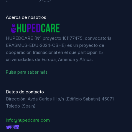
Acerca de nosotros
HUPEDCARE (Nº proyecto 101177475, convocatoria
ERASMUS-EDU-2024-CBHE) es un proyecto de
cooperación trasnacional en el que participan 15
universidades de Europa, América y África.
Pulsa para saber más
Datos de contacto
Dirección: Avda Carlos III s/n (Edificio Sabatini) 45071
Toledo (Spain)
info@hupedcare.com