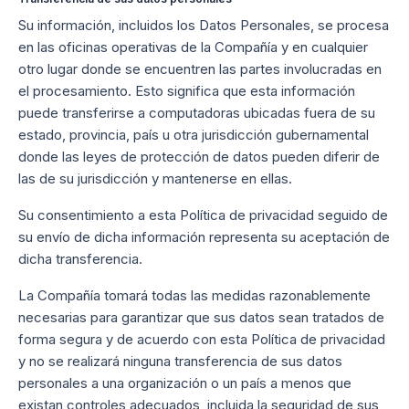
Su información, incluidos los Datos Personales, se procesa
en las oficinas operativas de la Compañía y en cualquier
otro lugar donde se encuentren las partes involucradas en
el procesamiento. Esto significa que esta información
puede transferirse a computadoras ubicadas fuera de su
estado, provincia, país u otra jurisdicción gubernamental
donde las leyes de protección de datos pueden diferir de
las de su jurisdicción y mantenerse en ellas.
Su consentimiento a esta Política de privacidad seguido de
su envío de dicha información representa su aceptación de
dicha transferencia.
La Compañía tomará todas las medidas razonablemente
necesarias para garantizar que sus datos sean tratados de
forma segura y de acuerdo con esta Política de privacidad
y no se realizará ninguna transferencia de sus datos
personales a una organización o un país a menos que
existan controles adecuados, incluida la seguridad de sus