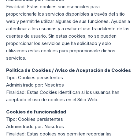
Finalidad: Estas cookies son esenciales para
proporcionarle los servicios disponibles a través del sitio
web y permitirle utilizar algunas de sus funciones. Ayudan a
autenticar a los usuarios y a evitar el uso fraudulento de las
cuentas de usuario. Sin estas cookies, no se pueden
proporcionar los servicios que ha solicitado y solo
utilizamos estas cookies para proporcionarle dichos
servicios.
Política de Cookies / Aviso de Aceptación de Cookies
Tipo: Cookies persistentes
Administrado por: Nosotros
Finalidad: Estas Cookies identifican si los usuarios han
aceptado el uso de cookies en el Sitio Web.
Cookies de funcionalidad
Tipo: Cookies persistentes
Administrado por: Nosotros
Finalidad: Estas cookies nos permiten recordar las