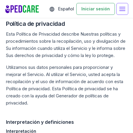
Español
Iniciar sesión
Política de privacidad
Esta Política de Privacidad describe Nuestras políticas y
procedimientos sobre la recopilación, uso y divulgación de
Su información cuando utiliza el Servicio y le informa sobre
Sus derechos de privacidad y cómo la ley lo protege.
Utilizamos sus datos personales para proporcionar y
mejorar el Servicio. Al utilizar el Servicio, usted acepta la
recopilación y el uso de información de acuerdo con esta
Política de privacidad. Esta Política de privacidad se ha
creado con la ayuda del Generador de políticas de
privacidad.
Interpretación y definiciones
Interpretación