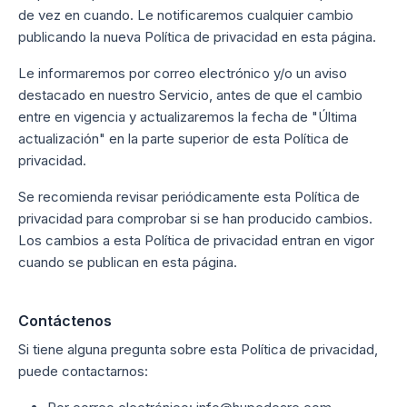
de vez en cuando. Le notificaremos cualquier cambio
publicando la nueva Política de privacidad en esta página.
Le informaremos por correo electrónico y/o un aviso
destacado en nuestro Servicio, antes de que el cambio
entre en vigencia y actualizaremos la fecha de "Última
actualización" en la parte superior de esta Política de
privacidad.
Se recomienda revisar periódicamente esta Política de
privacidad para comprobar si se han producido cambios.
Los cambios a esta Política de privacidad entran en vigor
cuando se publican en esta página.
Contáctenos
Si tiene alguna pregunta sobre esta Política de privacidad,
puede contactarnos: