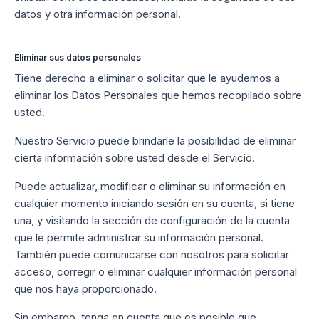
datos y otra información personal.
Eliminar sus datos personales
Tiene derecho a eliminar o solicitar que le ayudemos a
eliminar los Datos Personales que hemos recopilado sobre
usted.
Nuestro Servicio puede brindarle la posibilidad de eliminar
cierta información sobre usted desde el Servicio.
Puede actualizar, modificar o eliminar su información en
cualquier momento iniciando sesión en su cuenta, si tiene
una, y visitando la sección de configuración de la cuenta
que le permite administrar su información personal.
También puede comunicarse con nosotros para solicitar
acceso, corregir o eliminar cualquier información personal
que nos haya proporcionado.
Sin embargo, tenga en cuenta que es posible que