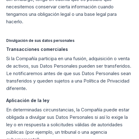
necesitemos conservar cierta información cuando
tengamos una obligación legal o una base legal para
hacerlo.
Divulgación de sus datos personales
Transacciones comerciales
Si la Compañía participa en una fusión, adquisición o venta
de activos, sus Datos Personales pueden ser transferidos.
Le notificaremos antes de que sus Datos Personales sean
transferidos y queden sujetos a una Política de Privacidad
diferente.
Aplicación de la ley
En determinadas circunstancias, la Compañía puede estar
obligada a divulgar sus Datos Personales si así lo exige la
ley o en respuesta a solicitudes válidas de autoridades
públicas (por ejemplo, un tribunal o una agencia