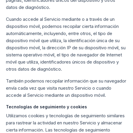
páginas, identificadores únicos del dispositivo y otros
datos de diagnóstico.
Cuando accede al Servicio mediante o a través de un
dispositivo móvil, podemos recopilar cierta información
automáticamente, incluyendo, entre otros, el tipo de
dispositivo móvil que utiliza, la identificación única de su
dispositivo móvil, la dirección IP de su dispositivo móvil, su
sistema operativo móvil, el tipo de navegador de Internet
móvil que utiliza, identificadores únicos de dispositivo y
otros datos de diagnóstico.
También podemos recopilar información que su navegador
envía cada vez que visita nuestro Servicio o cuando
accede al Servicio mediante un dispositivo móvil.
Tecnologías de seguimiento y cookies
Utilizamos cookies y tecnologías de seguimiento similares
para rastrear la actividad en nuestro Servicio y almacenar
cierta información. Las tecnologías de seguimiento