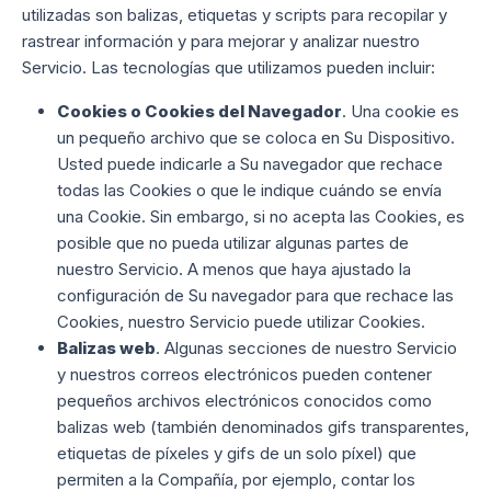
utilizadas son balizas, etiquetas y scripts para recopilar y
rastrear información y para mejorar y analizar nuestro
Servicio. Las tecnologías que utilizamos pueden incluir:
Cookies o Cookies del Navegador
. Una cookie es
un pequeño archivo que se coloca en Su Dispositivo.
Usted puede indicarle a Su navegador que rechace
todas las Cookies o que le indique cuándo se envía
una Cookie. Sin embargo, si no acepta las Cookies, es
posible que no pueda utilizar algunas partes de
nuestro Servicio. A menos que haya ajustado la
configuración de Su navegador para que rechace las
Cookies, nuestro Servicio puede utilizar Cookies.
Balizas web
. Algunas secciones de nuestro Servicio
y nuestros correos electrónicos pueden contener
pequeños archivos electrónicos conocidos como
balizas web (también denominados gifs transparentes,
etiquetas de píxeles y gifs de un solo píxel) que
permiten a la Compañía, por ejemplo, contar los