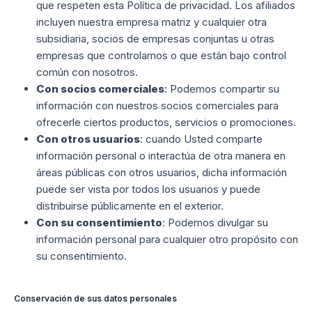
que respeten esta Política de privacidad. Los afiliados
incluyen nuestra empresa matriz y cualquier otra
subsidiaria, socios de empresas conjuntas u otras
empresas que controlamos o que están bajo control
común con nosotros.
Con socios comerciales
: Podemos compartir su
información con nuestros socios comerciales para
ofrecerle ciertos productos, servicios o promociones.
Con otros usuarios
: cuando Usted comparte
información personal o interactúa de otra manera en
áreas públicas con otros usuarios, dicha información
puede ser vista por todos los usuarios y puede
distribuirse públicamente en el exterior.
Con su consentimiento
: Podemos divulgar su
información personal para cualquier otro propósito con
su consentimiento.
Conservación de sus datos personales